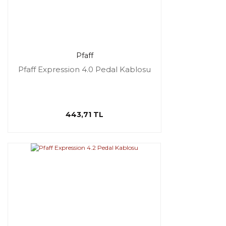
Pfaff
Pfaff Expression 4.0 Pedal Kablosu
443,71 TL