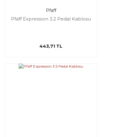
Pfaff
Pfaff Expression 3.2 Pedal Kablosu
443,71 TL