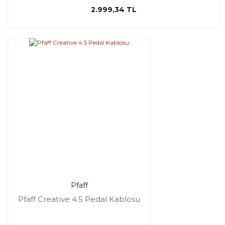
2.999,34 TL
Pfaff
Pfaff Creative 4.5 Pedal Kablosu