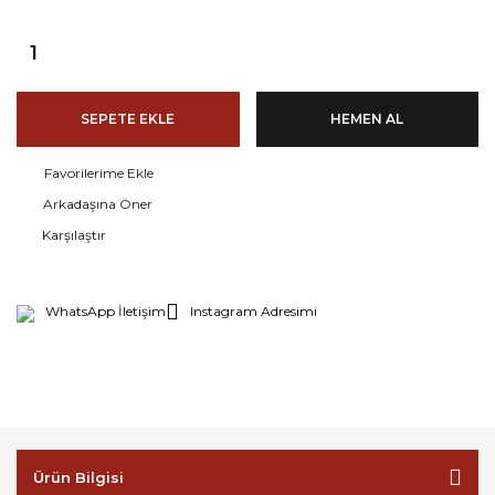
SEPETE EKLE
HEMEN AL
Arkadaşına Öner
Karşılaştır
WhatsApp İletişim
Instagram Adresimi
Ürün Bilgisi