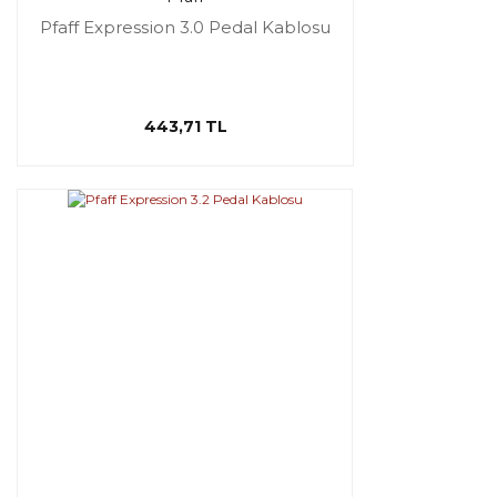
Pfaff Expression 3.0 Pedal Kablosu
443,71 TL