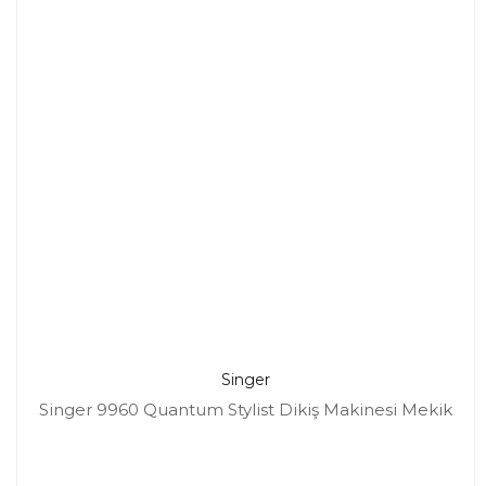
Singer
Singer 9960 Quantum Stylist Dikiş Makinesi Mekik