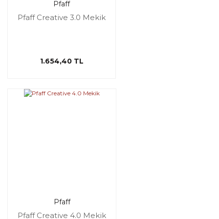
Pfaff
Pfaff Creative 3.0 Mekik
1.654,40 TL
Pfaff
Pfaff Creative 4.0 Mekik