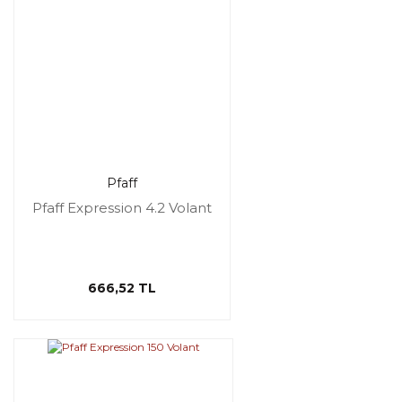
Pfaff
Pfaff Expression 4.2 Volant
666,52 TL