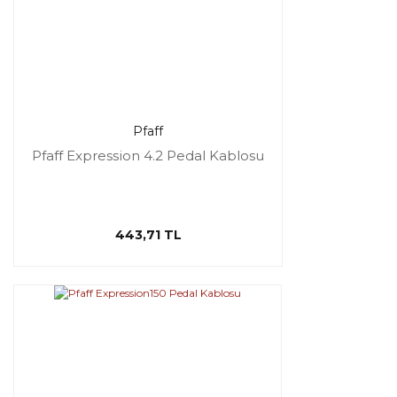
Pfaff
Pfaff Expression 4.2 Pedal Kablosu
443,71 TL