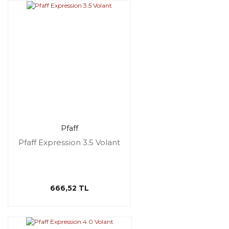
Pfaff
Pfaff Expression 3.5 Volant
666,52 TL