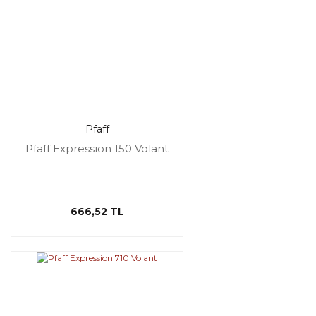
Pfaff
Pfaff Expression 150 Volant
666,52 TL