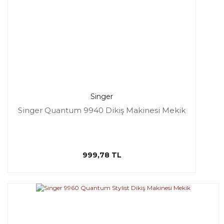
Singer
Singer Quantum 9940 Dikiş Makinesi Mekik
999,78 TL