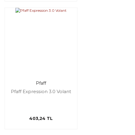
Pfaff
Pfaff Expression 3.0 Volant
403,24 TL