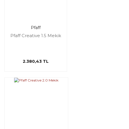
Pfaff
Pfaff Creative 1.5 Mekik
2.380,43 TL