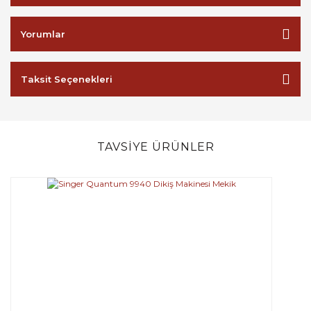
Yorumlar
Taksit Seçenekleri
TAVSİYE ÜRÜNLER