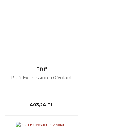
Pfaff
Pfaff Expression 4.0 Volant
403,24 TL