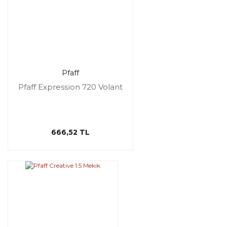
Pfaff
Pfaff Expression 720 Volant
666,52 TL