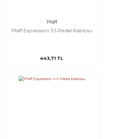
Pfaff
Pfaff Expression 3.5 Pedal Kablosu
443,71 TL