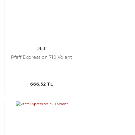
Pfaff
Pfaff Expression 710 Volant
666,52 TL