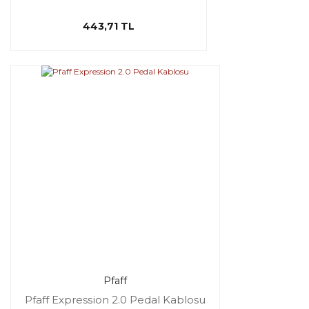
443,71 TL
Pfaff
Pfaff Expression 2.0 Pedal Kablosu