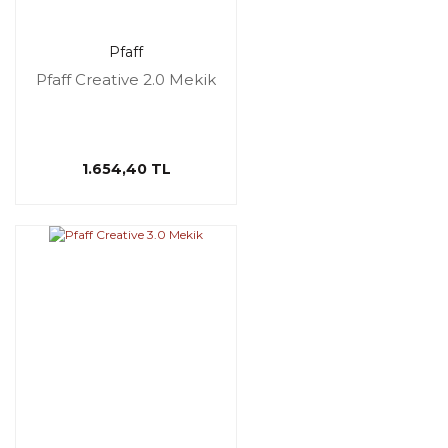
Pfaff
Pfaff Creative 2.0 Mekik
1.654,40 TL