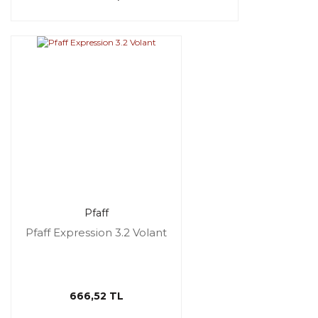
Pfaff
Pfaff Expression 3.2 Volant
666,52 TL