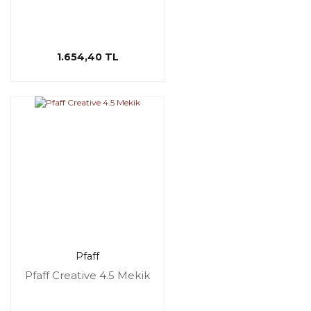
1.654,40 TL
Pfaff
Pfaff Creative 4.5 Mekik