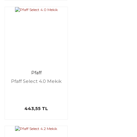
Pfaff
Pfaff Select 4.0 Mekik
443,55 TL