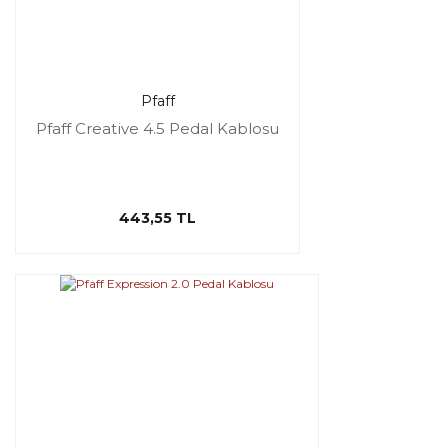
Pfaff
Pfaff Creative 4.5 Pedal Kablosu
443,55 TL