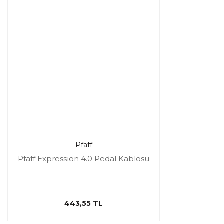
Pfaff
Pfaff Expression 4.0 Pedal Kablosu
443,55 TL