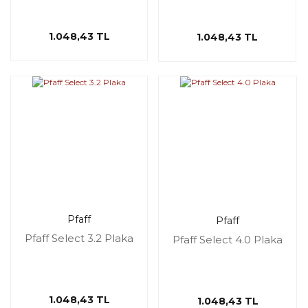
1.048,43 TL
1.048,43 TL
Pfaff
Pfaff
Pfaff Select 3.2 Plaka
Pfaff Select 4.0 Plaka
1.048,43 TL
1.048,43 TL