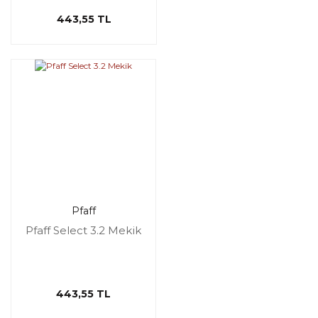
443,55 TL
Pfaff
Pfaff Select 3.2 Mekik
443,55 TL