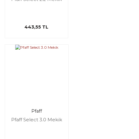
443,55 TL
Pfaff
Pfaff Select 3.0 Mekik