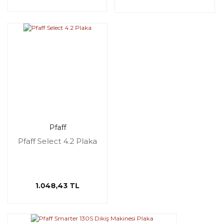
Pfaff
Pfaff Select 4.2 Plaka
1.048,43 TL