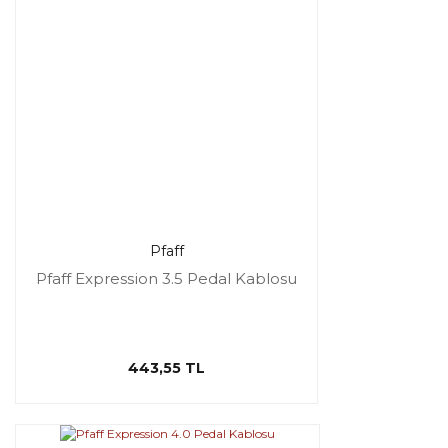
Pfaff
Pfaff Expression 3.5 Pedal Kablosu
443,55 TL