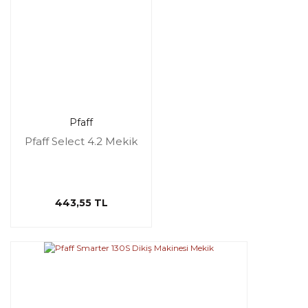
Pfaff
Pfaff Select 4.2 Mekik
443,55 TL