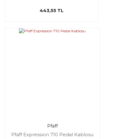
443,55 TL
Pfaff
Pfaff Expression 710 Pedal Kablosu