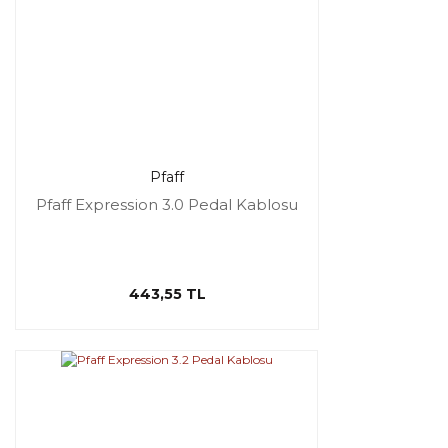
Pfaff
Pfaff Expression 3.0 Pedal Kablosu
443,55 TL