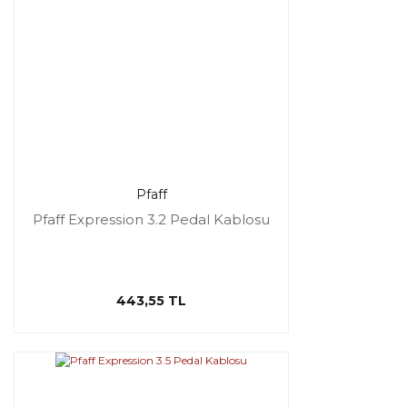
Pfaff
Pfaff Expression 3.2 Pedal Kablosu
443,55 TL