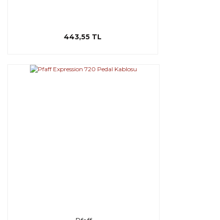
443,55 TL