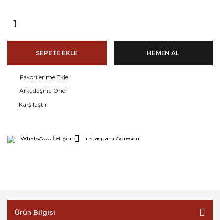
SEPETE EKLE
HEMEN AL
Arkadaşına Öner
Karşılaştır
WhatsApp İletişim
Instagram Adresimi
Ürün Bilgisi