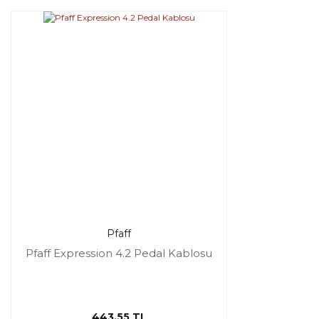
Pfaff
Pfaff Expression 4.2 Pedal Kablosu
443,55 TL