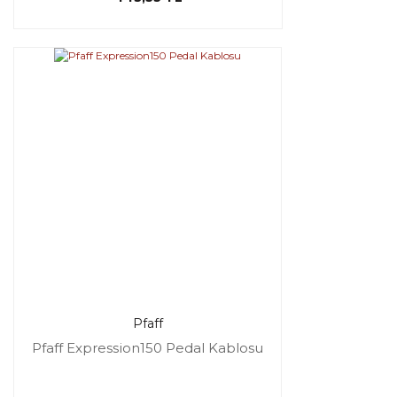
Pfaff
Pfaff Expression150 Pedal Kablosu