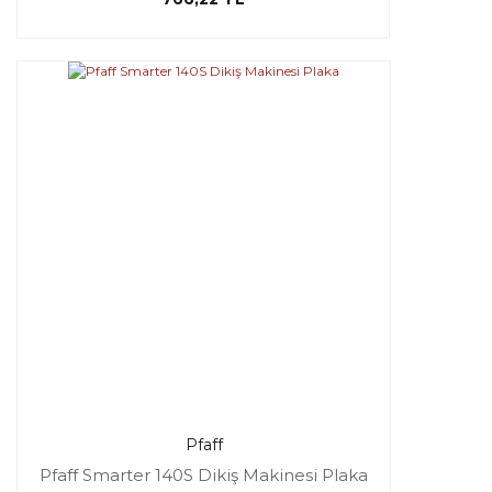
Pfaff
Pfaff Smarter 140S Dikiş Makinesi Plaka