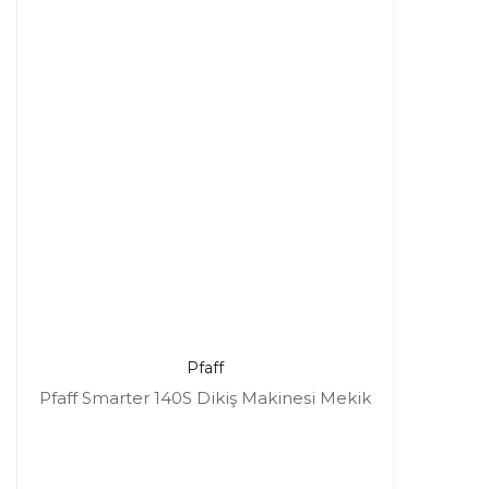
Pfaff
Pfaff Smarter 140S Dikiş Makinesi Mekik