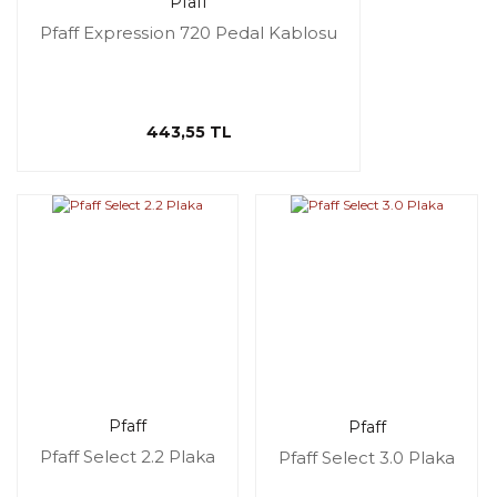
Pfaff
Pfaff Expression 720 Pedal Kablosu
443,55 TL
Pfaff
Pfaff
Pfaff Select 2.2 Plaka
Pfaff Select 3.0 Plaka