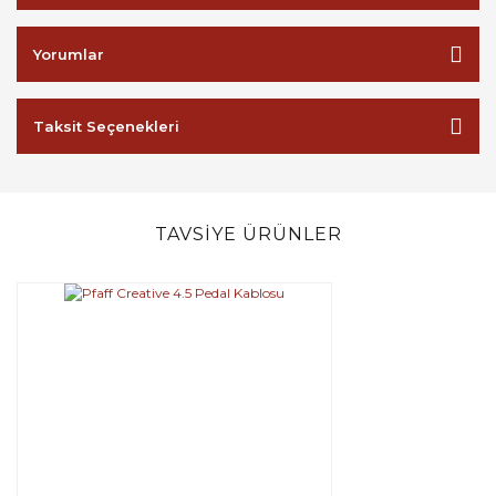
Yorumlar
Taksit Seçenekleri
TAVSİYE ÜRÜNLER