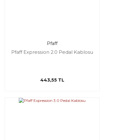
Pfaff
Pfaff Expression 2.0 Pedal Kablosu
443,55 TL