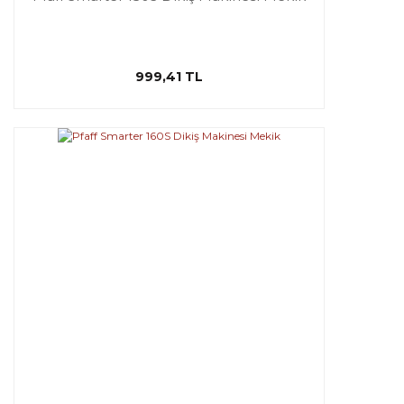
999,41 TL