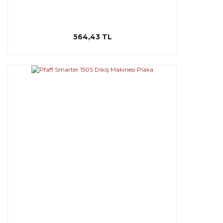
564,43 TL