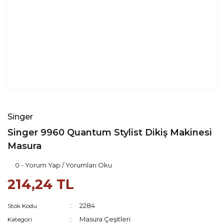
Singer
Singer 9960 Quantum Stylist Dikiş Makinesi
Masura
0 - Yorum Yap / Yorumları Oku
214,24 TL
2284
Stok Kodu
Masura Çeşitleri
Kategori