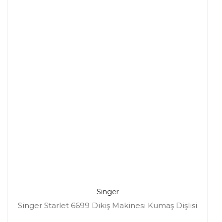
Singer
Singer Starlet 6699 Dikiş Makinesi Kumaş Dişlisi