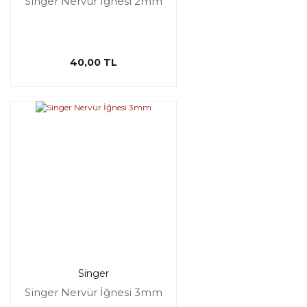
Singer Nervür İğnesi 2mm
40,00 TL
Singer
Singer Nervür İğnesi 3mm