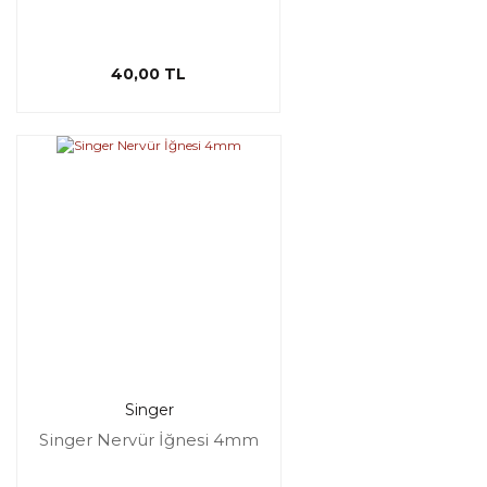
40,00 TL
Singer
Singer Nervür İğnesi 4mm