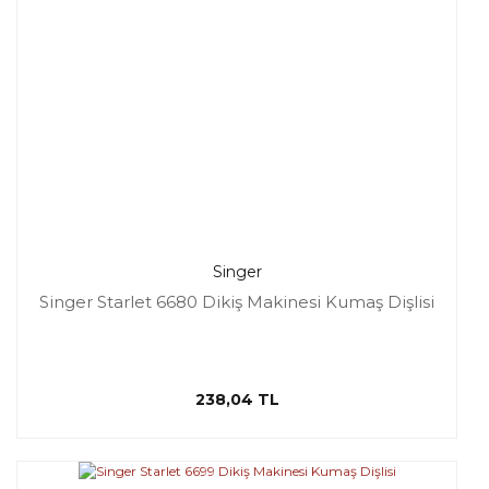
Singer
Singer Starlet 6680 Dikiş Makinesi Kumaş Dişlisi
238,04 TL