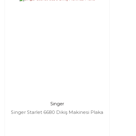
Singer
Singer Starlet 6680 Dikiş Makinesi Plaka