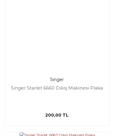
Singer
Singer Starlet 6660 Dikiş Makinesi Plaka
200,00 TL