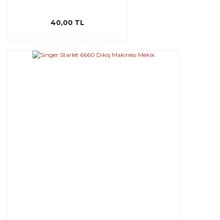
40,00 TL