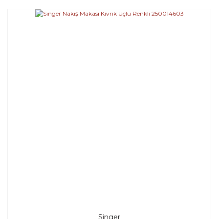
Singer