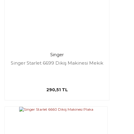
Singer
Singer Starlet 6699 Dikiş Makinesi Mekik
290,51 TL