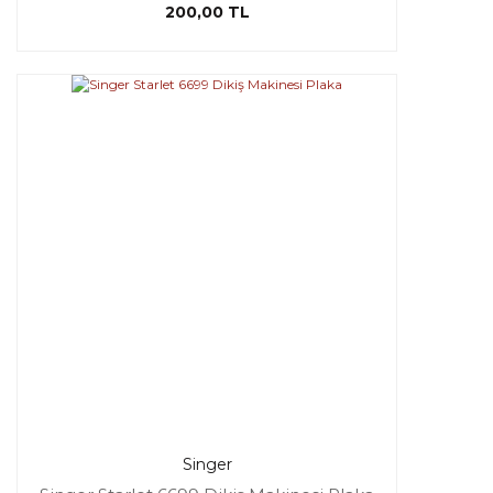
200,00 TL
Singer