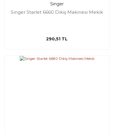
Singer
Singer Starlet 6660 Dikiş Makinesi Mekik
290,51 TL