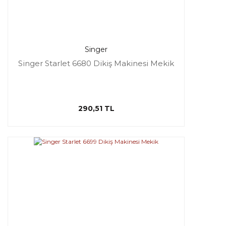
Singer
Singer Starlet 6680 Dikiş Makinesi Mekik
290,51 TL