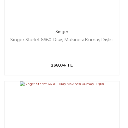
Singer
Singer Starlet 6660 Dikiş Makinesi Kumaş Dişlisi
238,04 TL