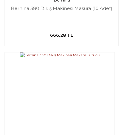
Bernina
Bernina 380 Dikiş Makinesi Masura (10 Adet)
666,28 TL