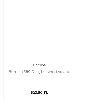
Bernina
Bernina 380 Dikiş Makinesi Volantı
523,50 TL