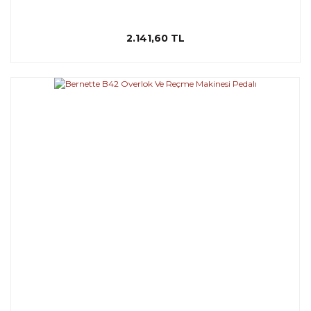
2.141,60 TL