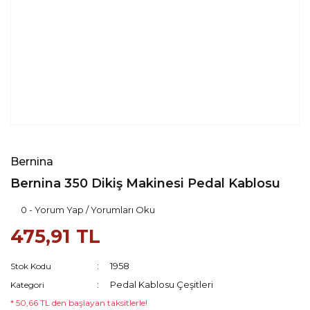
Bernina
Bernina 350 Dikiş Makinesi Pedal Kablosu
0 - Yorum Yap / Yorumları Oku
475,91 TL
1958
Stok Kodu
Pedal Kablosu Çeşitleri
Kategori
* 50,66 TL den başlayan taksitlerle!