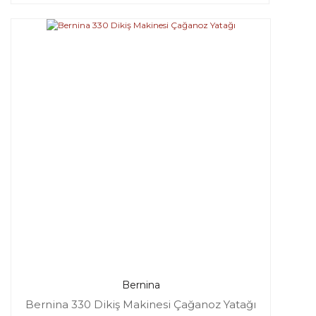
Bernina
Bernina 330 Dikiş Makinesi Çağanoz Yatağı