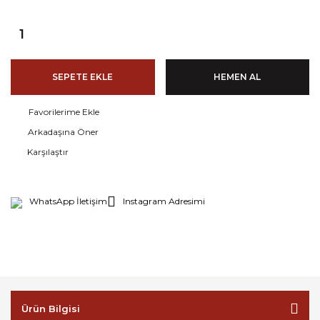
SEPETE EKLE
HEMEN AL
Arkadaşına Öner
Karşılaştır
WhatsApp İletişim
Instagram Adresimi
Ürün Bilgisi