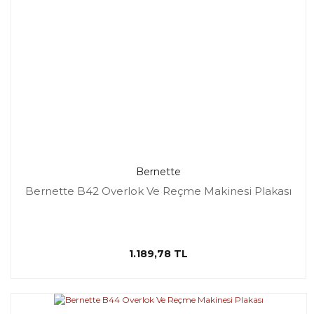
Bernette
Bernette B42 Overlok Ve Reçme Makinesi Plakası
1.189,78 TL