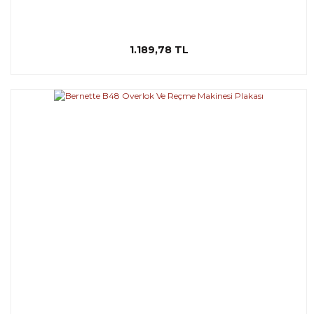
1.189,78 TL