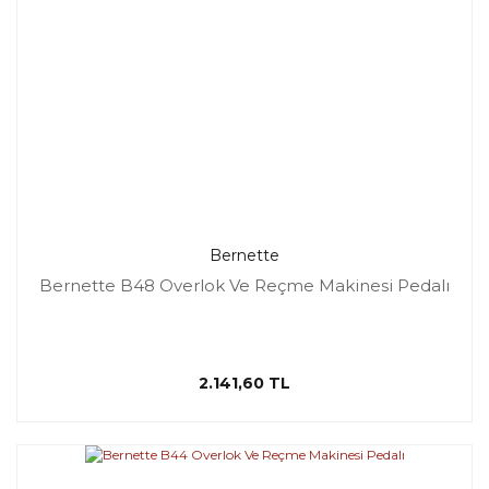
Bernette
Bernette B48 Overlok Ve Reçme Makinesi Pedalı
2.141,60 TL