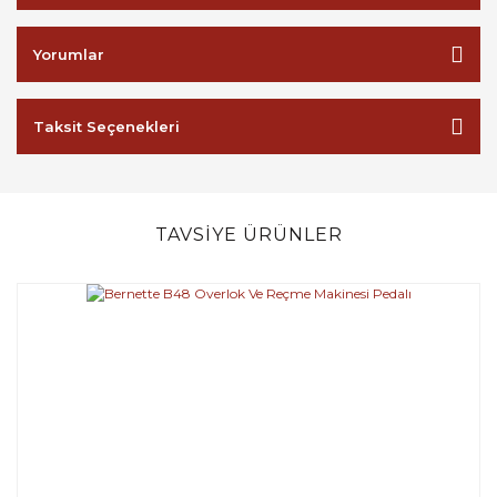
Yorumlar
Taksit Seçenekleri
TAVSİYE ÜRÜNLER