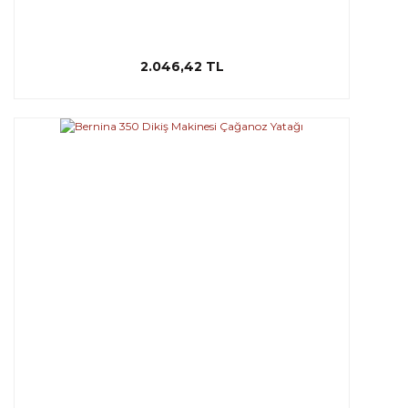
2.046,42 TL