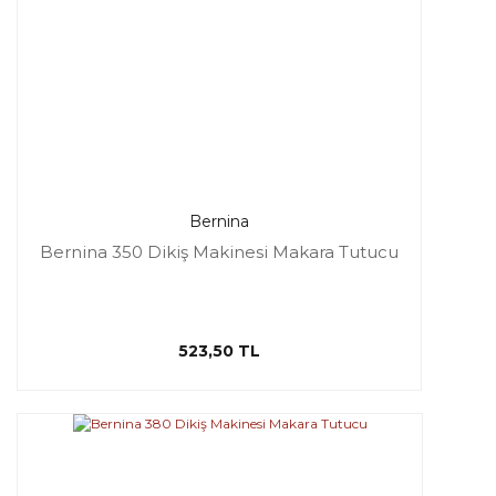
Bernina
Bernina 350 Dikiş Makinesi Makara Tutucu
523,50 TL