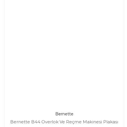
Bernette
Bernette B44 Overlok Ve Reçme Makinesi Plakası