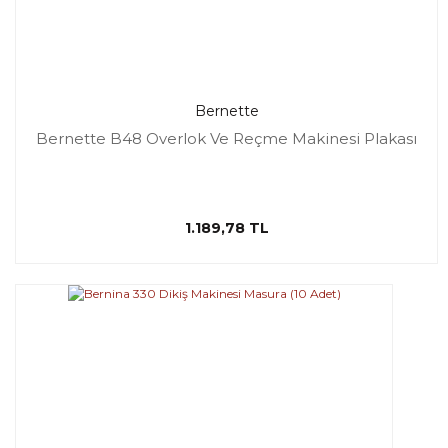
Bernette
Bernette B48 Overlok Ve Reçme Makinesi Plakası
1.189,78 TL