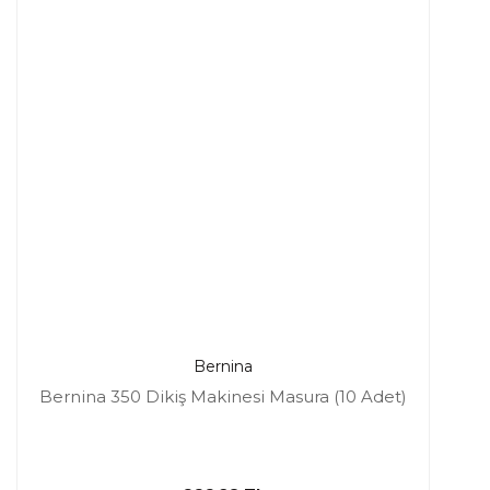
Bernina
Bernina 350 Dikiş Makinesi Masura (10 Adet)