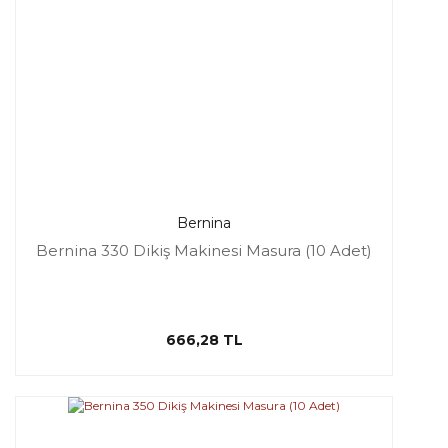
Bernina
Bernina 330 Dikiş Makinesi Masura (10 Adet)
666,28 TL