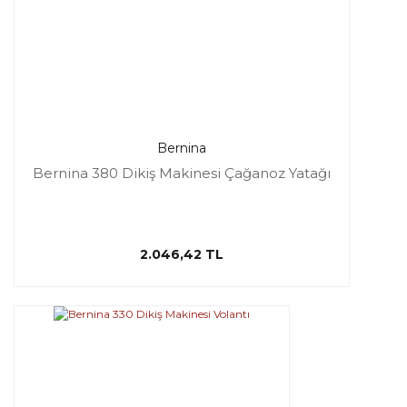
Bernina
Bernina 380 Dikiş Makinesi Çağanoz Yatağı
2.046,42 TL