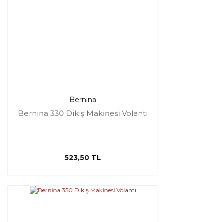
Bernina
Bernina 330 Dikiş Makinesi Volantı
523,50 TL