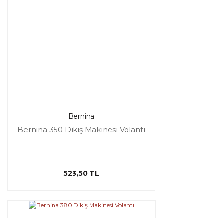
Bernina
Bernina 350 Dikiş Makinesi Volantı
523,50 TL