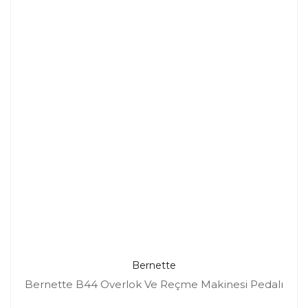
Bernette
Bernette B44 Overlok Ve Reçme Makinesi Pedalı