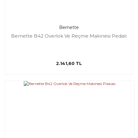
Bernette
Bernette B42 Overlok Ve Reçme Makinesi Pedalı
2.141,60 TL