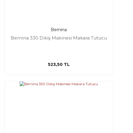
Bernina
Bernina 330 Dikiş Makinesi Makara Tutucu
523,50 TL