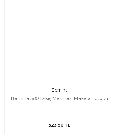
Bernina
Bernina 380 Dikiş Makinesi Makara Tutucu
523,50 TL