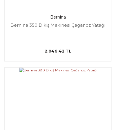
Bernina
Bernina 350 Dikiş Makinesi Çağanoz Yatağı
2.046,42 TL