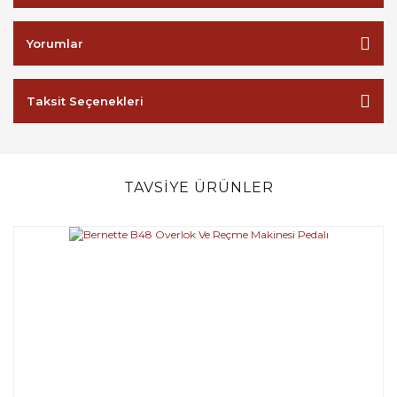
Yorumlar
Taksit Seçenekleri
TAVSİYE ÜRÜNLER