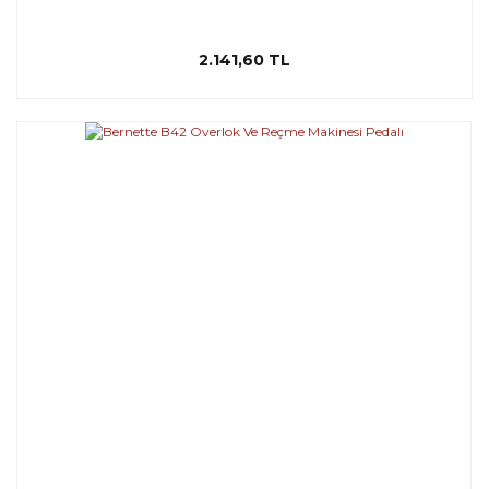
2.141,60 TL