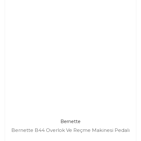
Bernette
Bernette B44 Overlok Ve Reçme Makinesi Pedalı