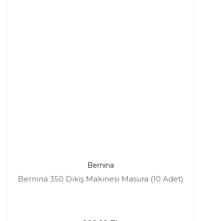
Bernina
Bernina 350 Dikiş Makinesi Masura (10 Adet)