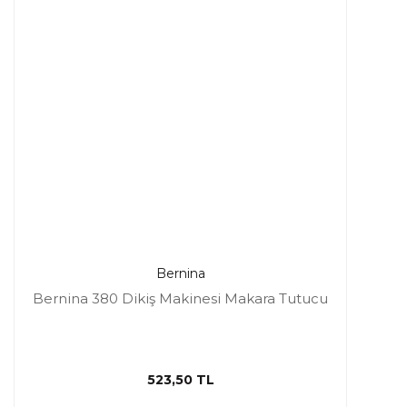
Bernina
Bernina 380 Dikiş Makinesi Makara Tutucu
523,50 TL