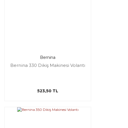
Bernina
Bernina 330 Dikiş Makinesi Volantı
523,50 TL