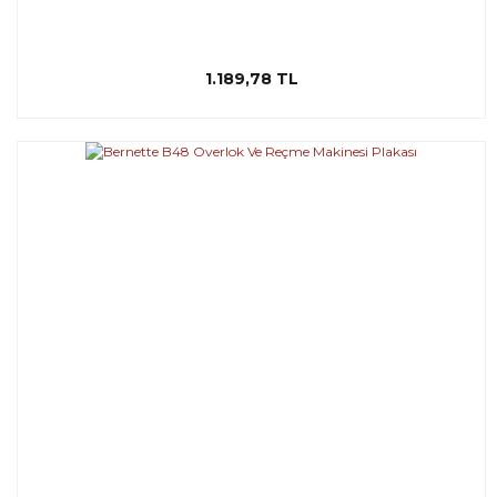
1.189,78 TL