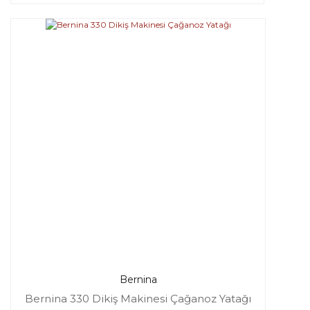
Bernina
Bernina 330 Dikiş Makinesi Çağanoz Yatağı