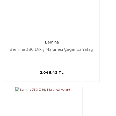
Bernina
Bernina 380 Dikiş Makinesi Çağanoz Yatağı
2.046,42 TL