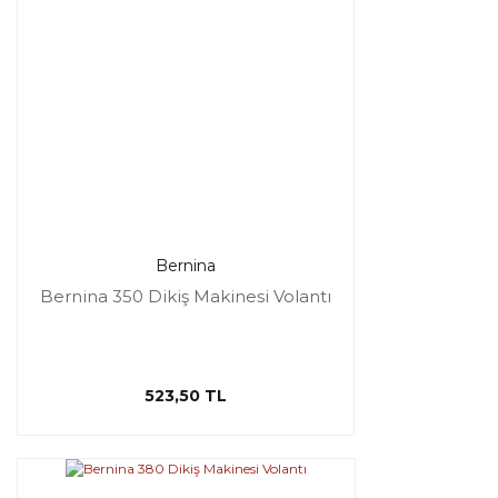
Bernina
Bernina 350 Dikiş Makinesi Volantı
523,50 TL