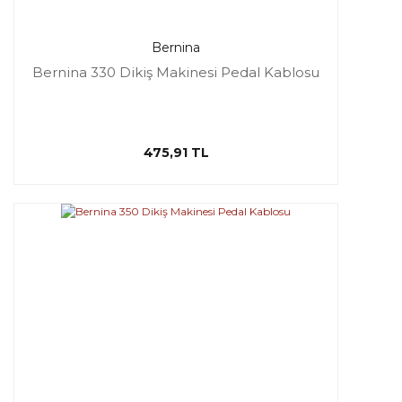
Bernina
Bernina 330 Dikiş Makinesi Pedal Kablosu
475,91 TL