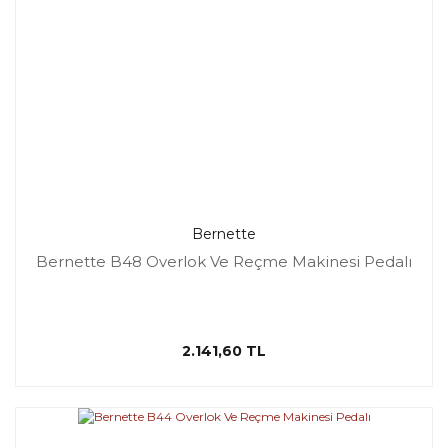
Bernette
Bernette B48 Overlok Ve Reçme Makinesi Pedalı
2.141,60 TL