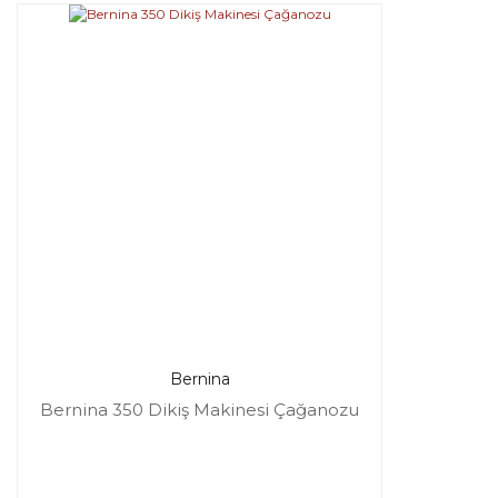
Bernina
Bernina 350 Dikiş Makinesi Çağanozu