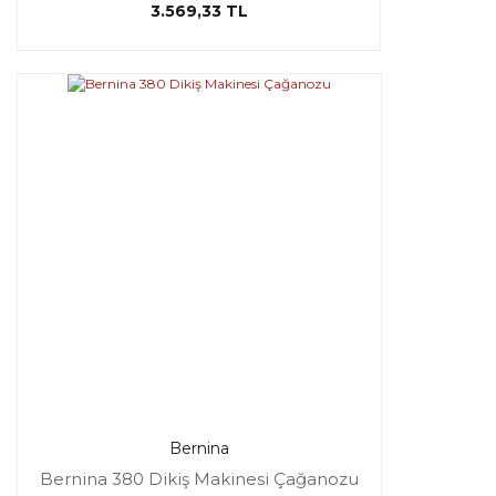
3.569,33 TL
Bernina
Bernina 380 Dikiş Makinesi Çağanozu