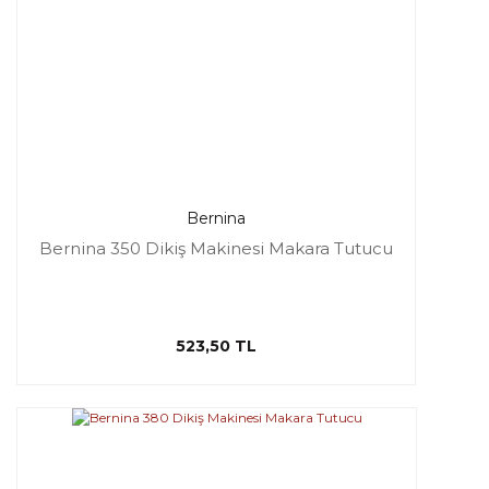
Bernina
Bernina 350 Dikiş Makinesi Makara Tutucu
523,50 TL