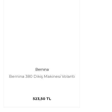
Bernina
Bernina 380 Dikiş Makinesi Volantı
523,50 TL