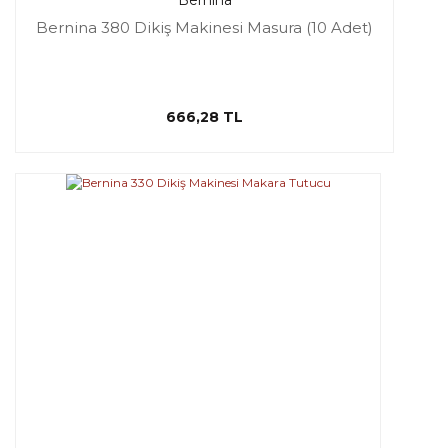
Bernina
Bernina 380 Dikiş Makinesi Masura (10 Adet)
666,28 TL