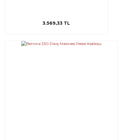
3.569,33 TL