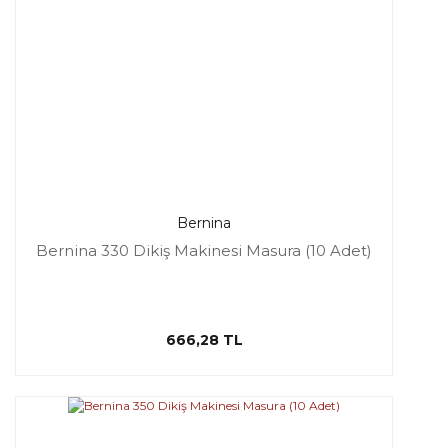
Bernina
Bernina 330 Dikiş Makinesi Masura (10 Adet)
666,28 TL