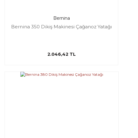
Bernina
Bernina 350 Dikiş Makinesi Çağanoz Yatağı
2.046,42 TL