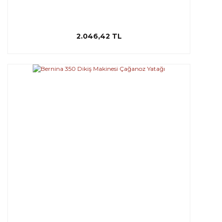
2.046,42 TL