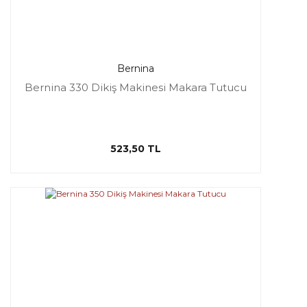
Bernina
Bernina 330 Dikiş Makinesi Makara Tutucu
523,50 TL