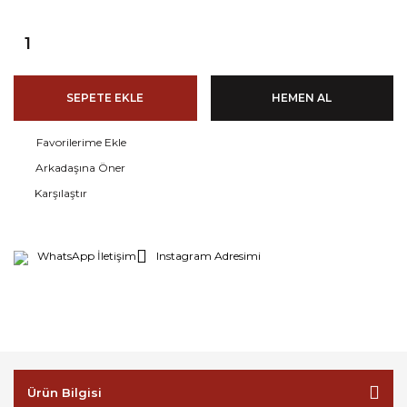
SEPETE EKLE
HEMEN AL
Arkadaşına Öner
Karşılaştır
WhatsApp İletişim
Instagram Adresimi
Ürün Bilgisi