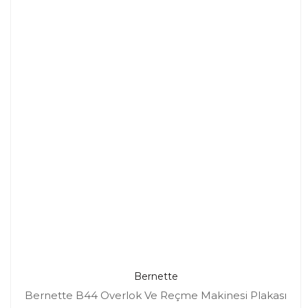
Bernette
Bernette B44 Overlok Ve Reçme Makinesi Plakası