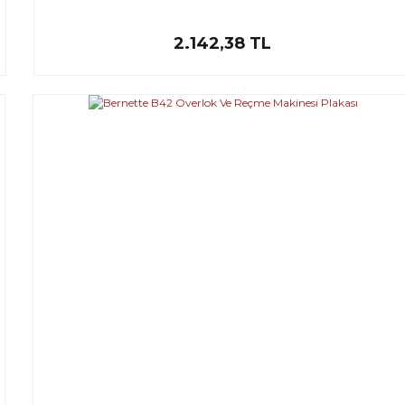
2.142,38 TL