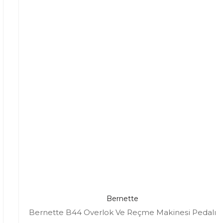
Bernette
Bernette B44 Overlok Ve Reçme Makinesi Pedalı