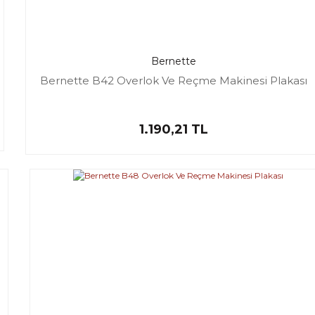
Bernette
Bernette B42 Overlok Ve Reçme Makinesi Plakası
1.190,21 TL