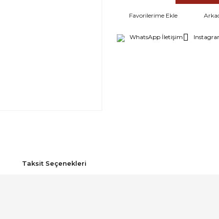
Arka
WhatsApp İletişim
Instagra
Taksit Seçenekleri