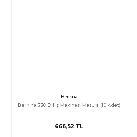
Bernina
Bernina 330 Dikiş Makinesi Masura (10 Adet)
666,52 TL