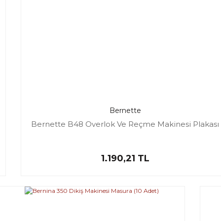
Bernette
Bernette B48 Overlok Ve Reçme Makinesi Plakası
1.190,21 TL