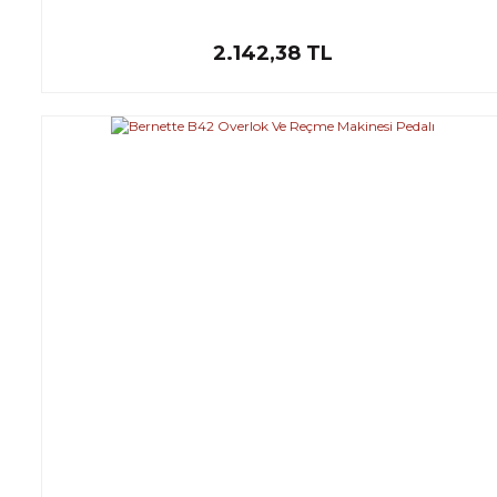
2.142,38 TL