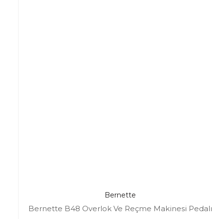
Bernette
Bernette B48 Overlok Ve Reçme Makinesi Pedalı