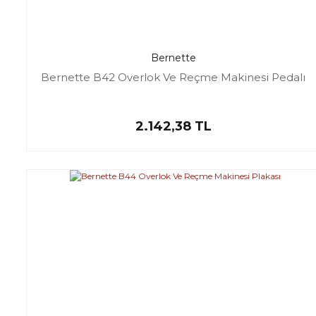
Bernette
Bernette B42 Overlok Ve Reçme Makinesi Pedalı
2.142,38 TL