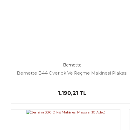
Bernette
Bernette B44 Overlok Ve Reçme Makinesi Plakası
1.190,21 TL