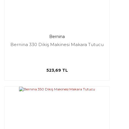
Bernina
Bernina 330 Dikiş Makinesi Makara Tutucu
523,69 TL