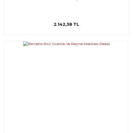
2.142,38 TL