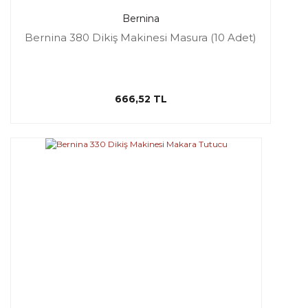
Bernina
Bernina 380 Dikiş Makinesi Masura (10 Adet)
666,52 TL