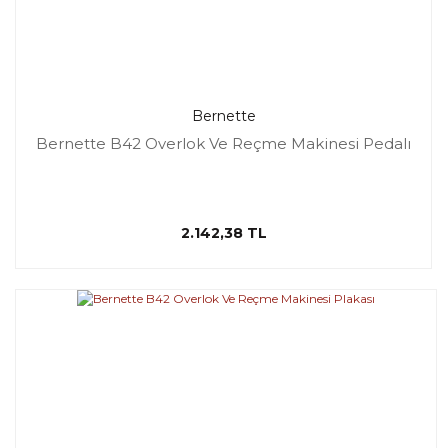
Bernette
Bernette B42 Overlok Ve Reçme Makinesi Pedalı
2.142,38 TL