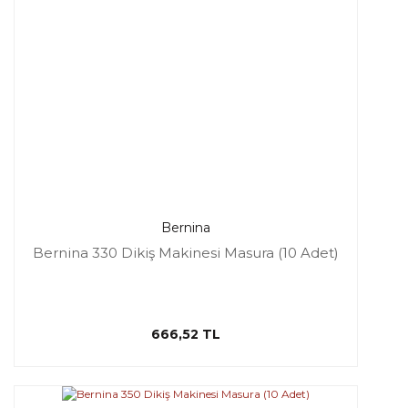
Bernina
Bernina 330 Dikiş Makinesi Masura (10 Adet)
666,52 TL