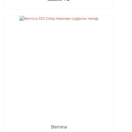
Bernina