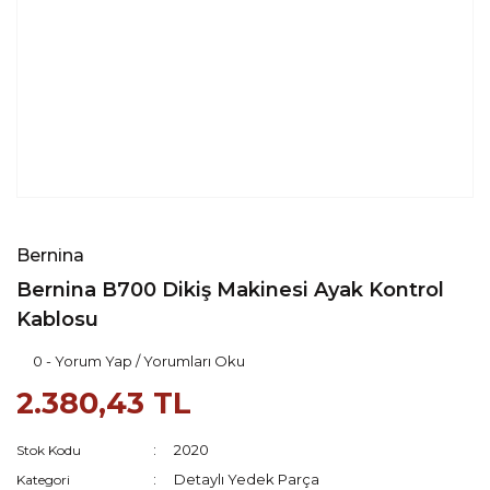
Bernina
Bernina B700 Dikiş Makinesi Ayak Kontrol
Kablosu
0 - Yorum Yap / Yorumları Oku
2.380,43 TL
2020
Stok Kodu
Detaylı Yedek Parça
Kategori