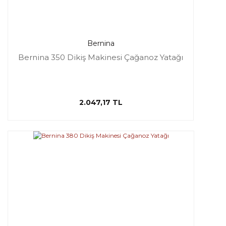
Bernina
Bernina 350 Dikiş Makinesi Çağanoz Yatağı
2.047,17 TL