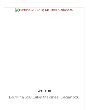
Bernina
Bernina 350 Dikiş Makinesi Çağanozu