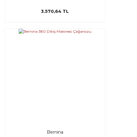
3.570,64 TL
Bernina