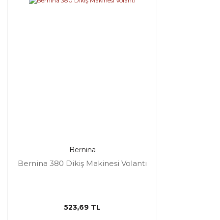
Bernina
Bernina 380 Dikiş Makinesi Volantı
523,69 TL