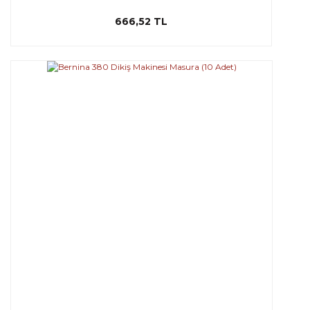
666,52 TL