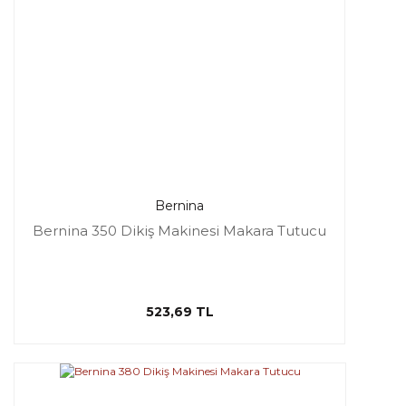
Bernina
Bernina 350 Dikiş Makinesi Makara Tutucu
523,69 TL