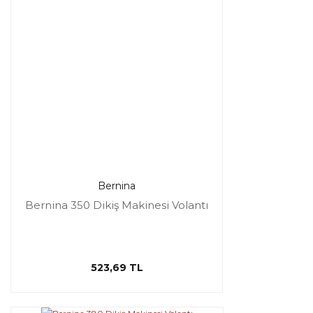
Bernina
Bernina 350 Dikiş Makinesi Volantı
523,69 TL