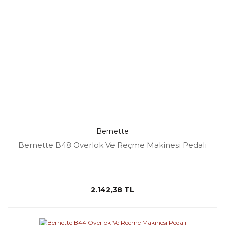
Bernette
Bernette B48 Overlok Ve Reçme Makinesi Pedalı
2.142,38 TL