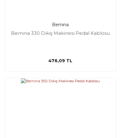
Bernina
Bernina 330 Dikiş Makinesi Pedal Kablosu
476,09 TL