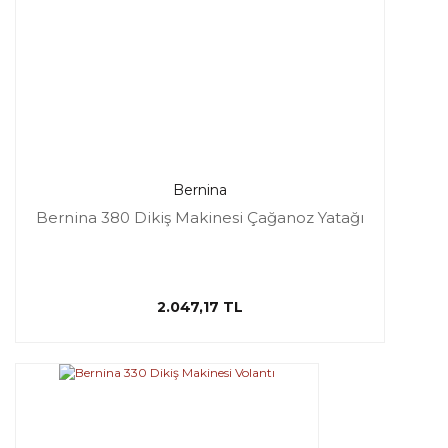
Bernina
Bernina 380 Dikiş Makinesi Çağanoz Yatağı
2.047,17 TL