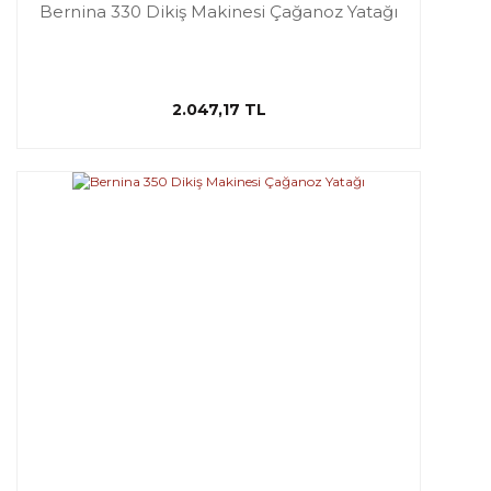
Bernina 330 Dikiş Makinesi Çağanoz Yatağı
2.047,17 TL