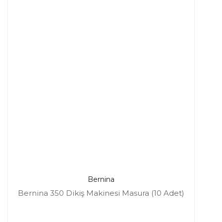
Bernina
Bernina 350 Dikiş Makinesi Masura (10 Adet)