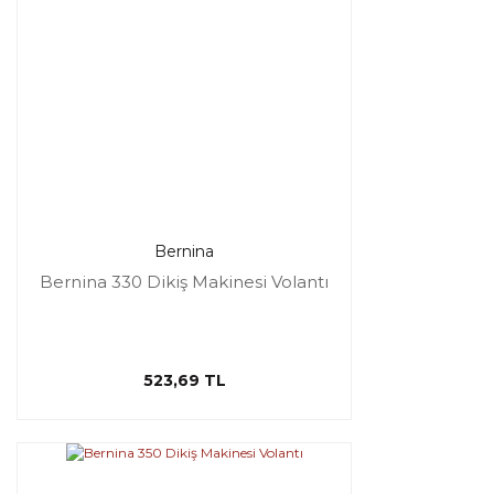
Bernina
Bernina 330 Dikiş Makinesi Volantı
523,69 TL