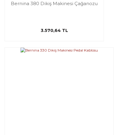
Bernina 380 Dikiş Makinesi Çağanozu
3.570,64 TL