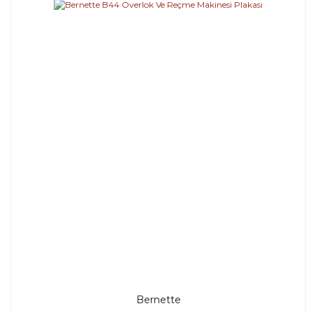
Bernette