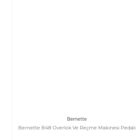
Bernette
Bernette B48 Overlok Ve Reçme Makinesi Pedalı