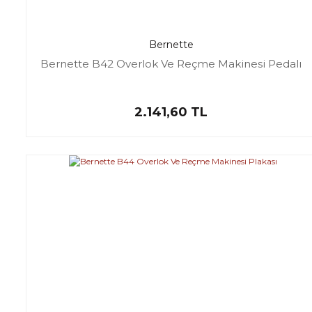
Bernette
Bernette B42 Overlok Ve Reçme Makinesi Pedalı
2.141,60 TL