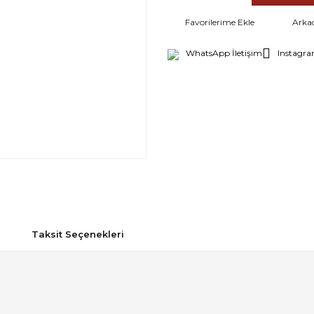
Arka
WhatsApp İletişim
Instagra
Taksit Seçenekleri