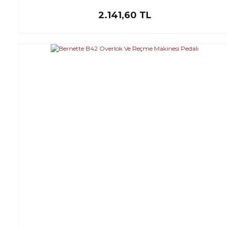
2.141,60 TL