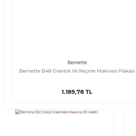
Bernette
Bernette B48 Overlok Ve Reçme Makinesi Plakası
1.189,78 TL