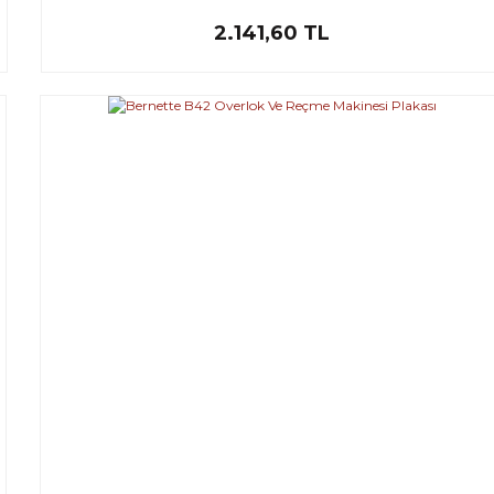
2.141,60 TL