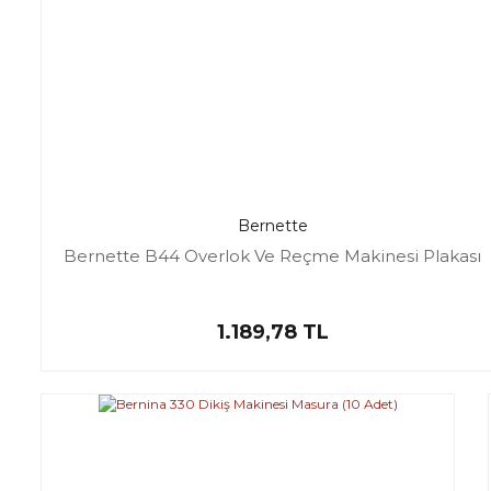
Bernette
Bernette B44 Overlok Ve Reçme Makinesi Plakası
1.189,78 TL