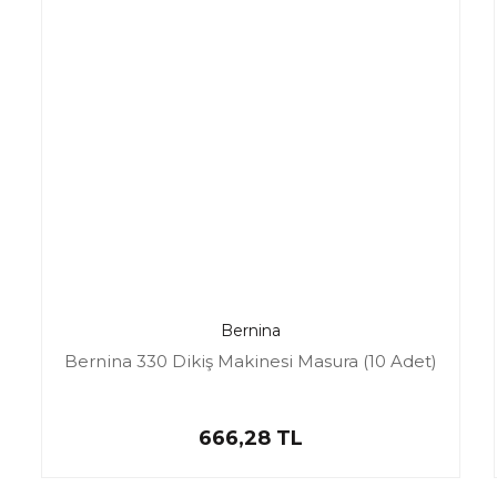
Bernina
Bernina 330 Dikiş Makinesi Masura (10 Adet)
666,28 TL