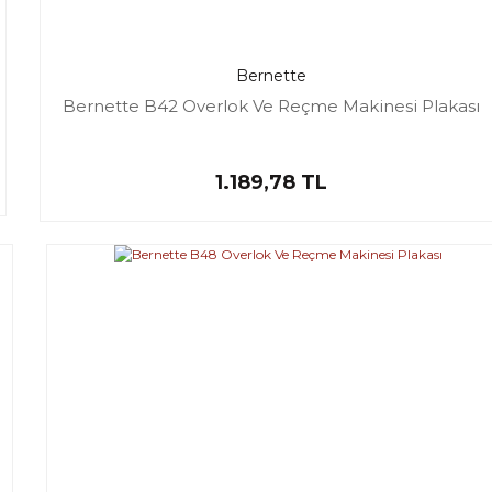
Bernette
Bernette B42 Overlok Ve Reçme Makinesi Plakası
1.189,78 TL