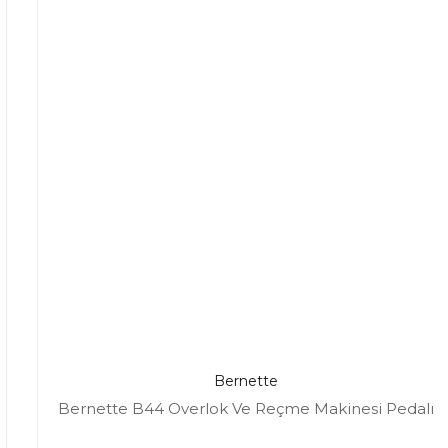
Bernette
Bernette B44 Overlok Ve Reçme Makinesi Pedalı